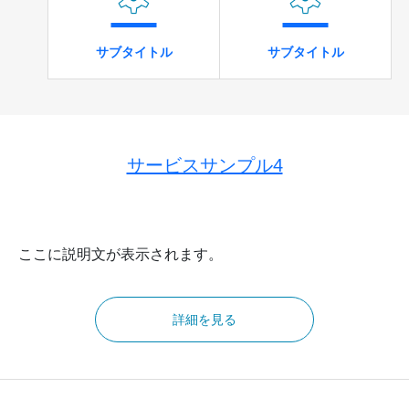
サブタイトル
サブタイトル
サービスサンプル4
ここに説明文が表示されます。
詳細を見る