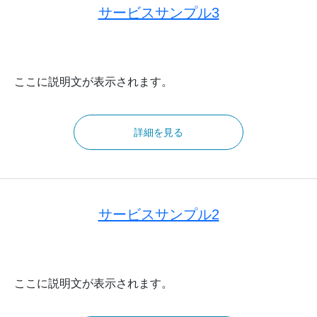
サービスサンプル3
ここに説明文が表示されます。
詳細を見る
サービスサンプル2
ここに説明文が表示されます。