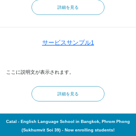
詳細を見る
サービスサンプル1
ここに説明文が表示されます。
詳細を見る
Catal - English Language School in Bangkok, Phrom Phong
(Sukhumvit Soi 39) - Now enrolling students!